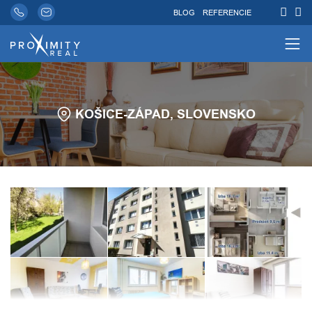
BLOG
REFERENCIE
KOŠICE-ZÁPAD, SLOVENSKO