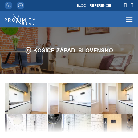
BLOG
REFERENCIE
KOŠICE-ZÁPAD, SLOVENSKO