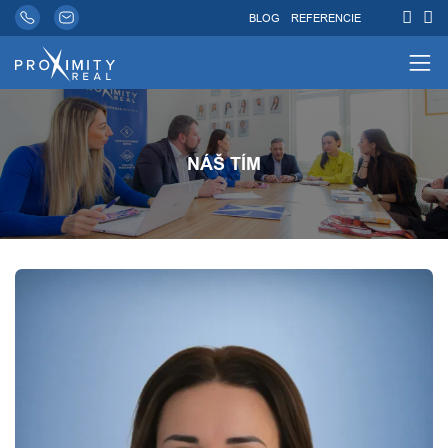
BLOG
REFERENCIE
NÁŠ TÍM