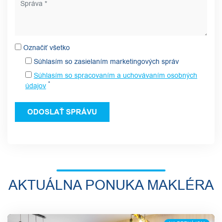
Označiť všetko
Súhlasím so zasielaním marketingových správ
Súhlasím so spracovaním a uchovávaním osobných
*
údajov
AKTUÁLNA PONUKA MAKLÉRA