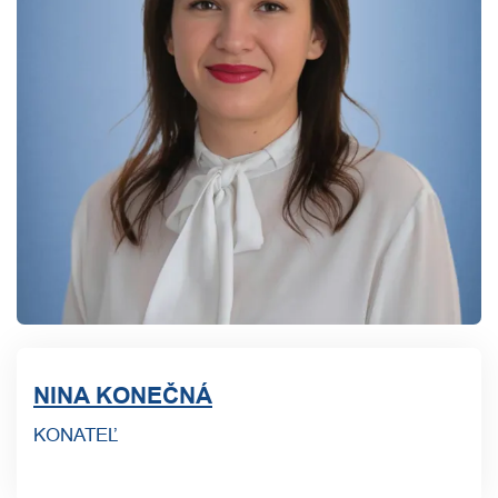
NINA KONEČNÁ
KONATEĽ