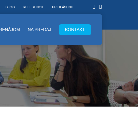
BLOG
REFERENCIE
PRIHLÁSENIE
PRENÁJOM
NA PREDAJ
KONTAKT