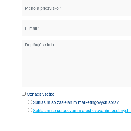
Označiť všetko
Súhlasím so zasielaním marketingových správ
Súhlasím so spracovaním a uchovávaním osobných 