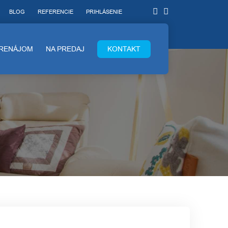
BLOG
REFERENCIE
PRIHLÁSENIE
PRENÁJOM
NA PREDAJ
KONTAKT