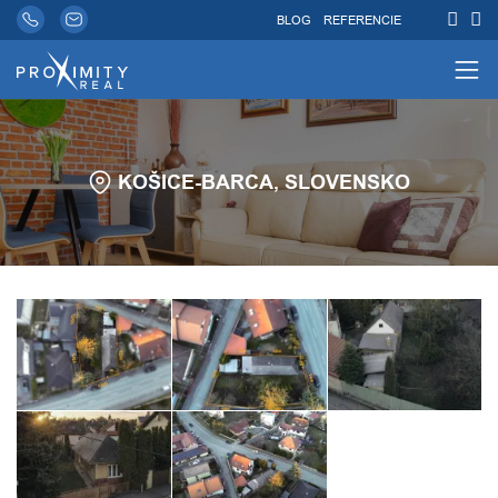
BLOG
REFERENCIE
KOŠICE-BARCA, SLOVENSKO