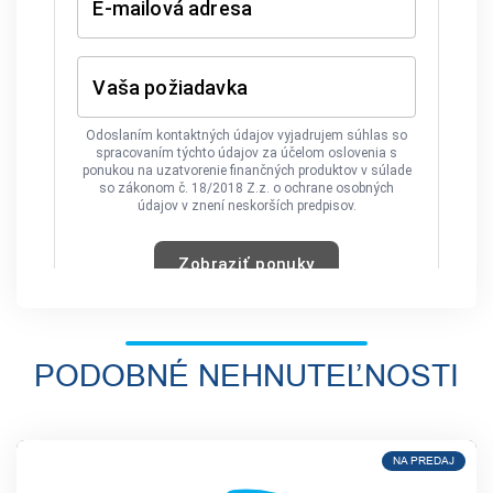
PODOBNÉ NEHNUTEĽNOSTI
NA PREDAJ