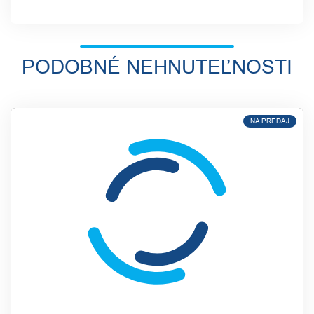
PODOBNÉ NEHNUTEĽNOSTI
NA PREDAJ