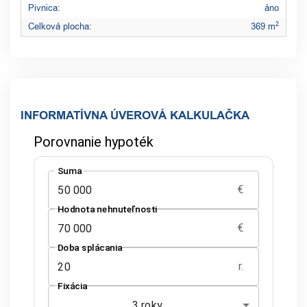
Pivnica:
áno
2
Celková plocha:
369 m
INFORMATÍVNA ÚVEROVÁ KALKULAČKA