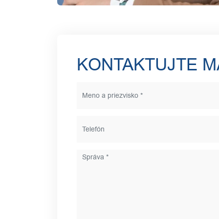
KONTAKTUJTE M