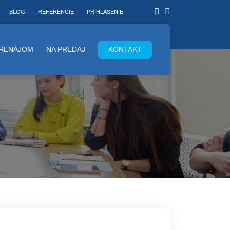
BLOG
REFERENCIE
PRIHLÁSENIE
PRENÁJOM
NA PREDAJ
KONTAKT